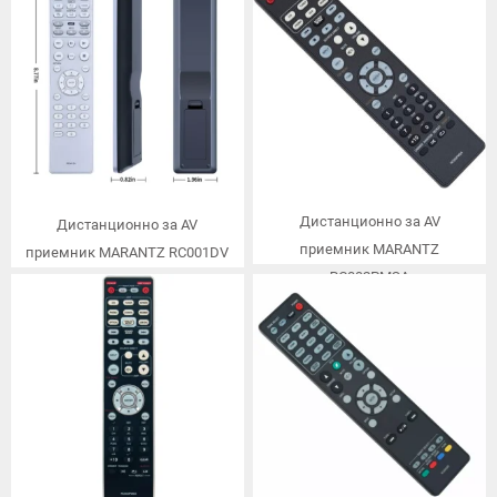
Дистанционно за AV
Дистанционно за AV
приемник MARANTZ
приемник MARANTZ RC001DV
RC002PMSA