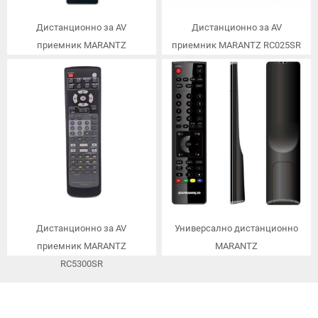
Дистанционно за AV
Дистанционно за AV
приемник MARANTZ
приемник MARANTZ RC025SR
RC003PMSA
Дистанционно за AV
Универсално дистанционно
приемник MARANTZ
MARANTZ
RC5300SR