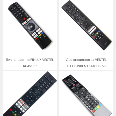
Дистанционно FINLUX VESTEL
Дистанционно за VESTEL
RC4518P
TELEFUNKEN HITACHI JVC
TOSHIBA RC45190