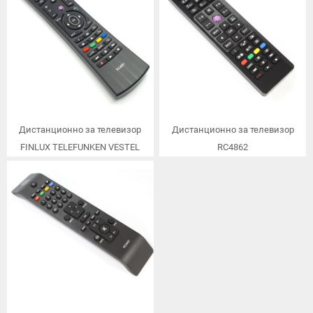
Дистанционно за телевизор
Дистанционно за телевизор
FINLUX TELEFUNKEN VESTEL
RC4862
RC4891