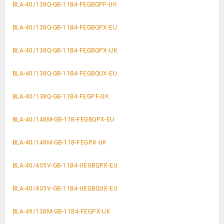
BLA-40/138Q-GB-11B4-FEGBQPF-UK
BLA-40/138Q-GB-11B4-FEGBQPX-EU
BLA-40/138Q-GB-11B4-FEGBQPX-UK
BLA-40/138Q-GB-11B4-FEGBQUX-EU
BLA-40/138Q-GB-11B4-FEGPF-UK
BLA-40/148M-GB-11B-FEGBQPX-EU
BLA-40/148M-GB-11B-FEGPX-UK
BLA-40/405V-GB-11B4-UEGBQPX-EU
BLA-40/405V-GB-11B4-UEGBQUX-EU
BLA-49/138M-GB-11B4-FEGPX-UK