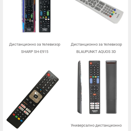
Дистанционно за телевизор
Дистанционно за телевизор
SHARP SH-E915
BLAUPUNKT AQUOS 3D
Универсално дистанционно