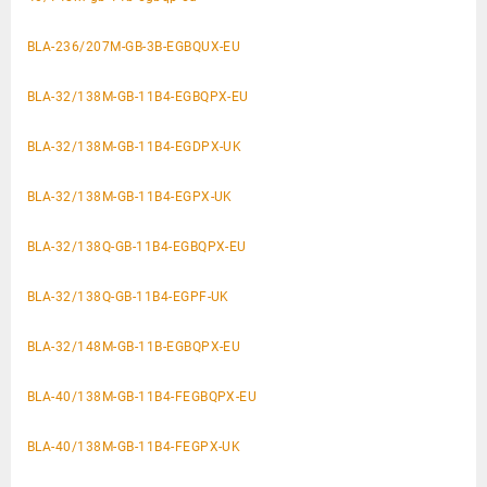
BLA-236/207M-GB-3B-EGBQUX-EU
BLA-32/138M-GB-11B4-EGBQPX-EU
BLA-32/138M-GB-11B4-EGDPX-UK
BLA-32/138M-GB-11B4-EGPX-UK
BLA-32/138Q-GB-11B4-EGBQPX-EU
BLA-32/138Q-GB-11B4-EGPF-UK
BLA-32/148M-GB-11B-EGBQPX-EU
BLA-40/138M-GB-11B4-FEGBQPX-EU
BLA-40/138M-GB-11B4-FEGPX-UK