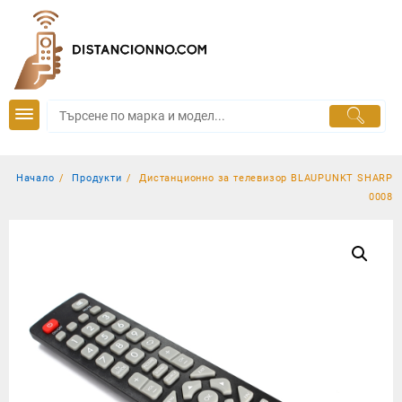
Skip
to
content
Начало
Продукти
Дистанционно за телевизор BLAUPUNKT SHARP
0008