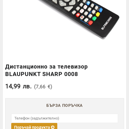
Дистанционно за телевизор
BLAUPUNKT SHARP 0008
14,99
лв.
(7,66 €)
БЪРЗА ПОРЪЧКА
Поръчай продукта