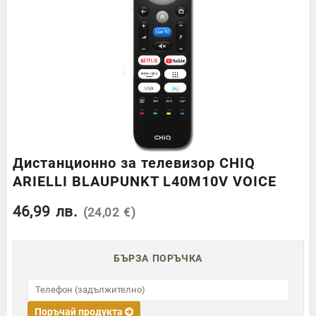
Дистанционно за телевизор CHIQ
ARIELLI BLAUPUNKT L40M10V VOICE
46,99
лв.
(24,02 €)
БЪРЗА ПОРЪЧКА
Поръчай продукта