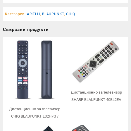
Категории:
ARIELLI
,
BLAUPUNKT
,
CHIQ
Свързани продукти
Дистанционно за телевизор
SHARP BLAUPUNKT 40BL2EA
Дистанционно за телевизор
CHIQ BLAUPUNKT L32H7G /
заместител/