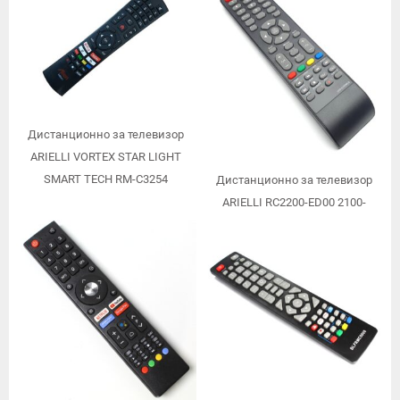
Дистанционно за телевизор
ARIELLI VORTEX STAR LIGHT
SMART TECH RM-C3254
Дистанционно за телевизор
ARIELLI RC2200-ED00 2100-
ED00ARIE