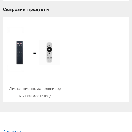
Свързани продукти
Дистанционно за телевизор
KIVI /заместител/
Доставка