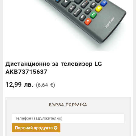
Дистанционно за телевизор LG
AKB73715637
12,99
лв.
(6,64 €)
БЪРЗА ПОРЪЧКА
Поръчай продукта