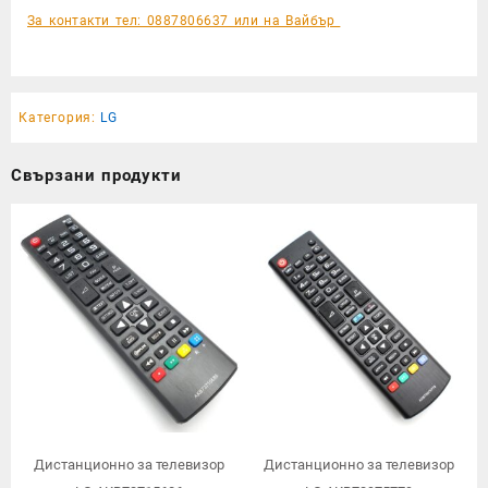
За контакти тел: 0887806637 или на Вайбър
Категория:
LG
Свързани продукти
Дистанционно за телевизор
Дистанционно за телевизор