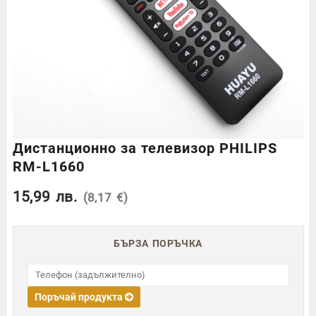
Дистанционно за телевизор PHILIPS
RM-L1660
15,99
лв.
(8,17 €)
БЪРЗА ПОРЪЧКА
Поръчай продукта