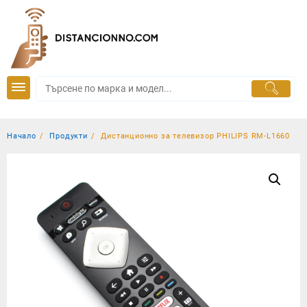
Skip
to
content
Начало
Продукти
Дистанционно за телевизор PHILIPS RM-L1660