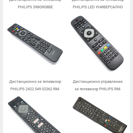
PHILIPS 398GR08BE
PHILIPS LED УНИВЕРСАЛНО
Дистанционно за телевизор
Дистанционно управление
PHILIPS 2422 549 02362 RM-
за телевизор PHILIPS RM-
D1000
L1125