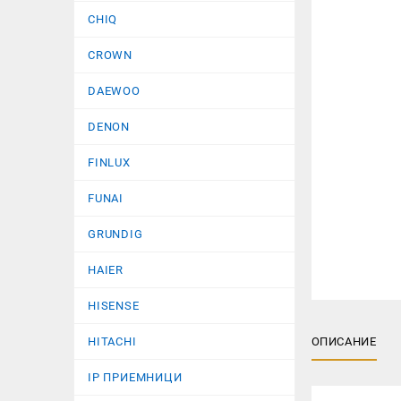
CHIQ
CROWN
DAEWOO
DENON
FINLUX
FUNAI
GRUNDIG
HAIER
HISENSE
HITACHI
ОПИСАНИЕ
IP ПРИЕМНИЦИ