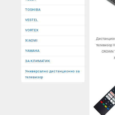
TOSHIBA
VESTEL
VORTEX
Дистанцион
XIAOMI
телевизор 
YAMAHA
CROWN 
ЗА КЛИМАТИК
Универсално дистанционно за
телевизор