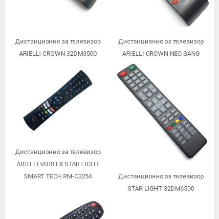
Дистанционно за телевизор
Дистанционно за телевизор
ARIELLI CROWN 32DM3500
ARIELLI CROWN NEO SANG
STARLIGHT SMART TECH9692
Дистанционно за телевизор
ARIELLI VORTEX STAR LIGHT
SMART TECH RM-C3254
Дистанционно за телевизор
STAR LIGHT 32DM6500