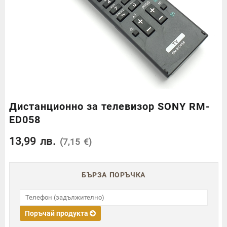
Дистанционно за телевизор SONY RM-
ED058
13,99
лв.
(7,15 €)
БЪРЗА ПОРЪЧКА
Поръчай продукта