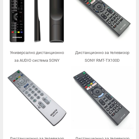
Универсално дистанционно
Дистанционно за телевизор
за AUDIO система SONY
SONY RMT-TX100D
Дистанционно за телевизор
Дистанционно за телевизор