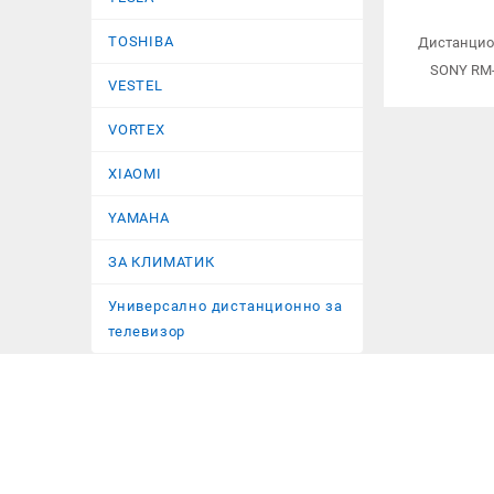
TOSHIBA
Дистанцио
SONY RM
VESTEL
VORTEX
XIAOMI
YAMAHA
ЗА КЛИМАТИК
Универсално дистанционно за
телевизор