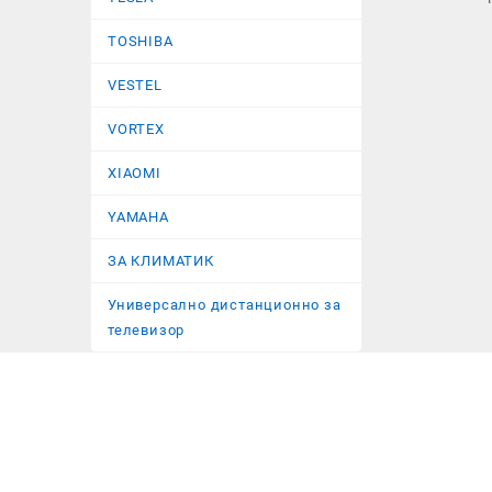
TOSHIBA
VESTEL
VORTEX
XIAOMI
YAMAHA
ЗА КЛИМАТИК
Универсално дистанционно за
телевизор