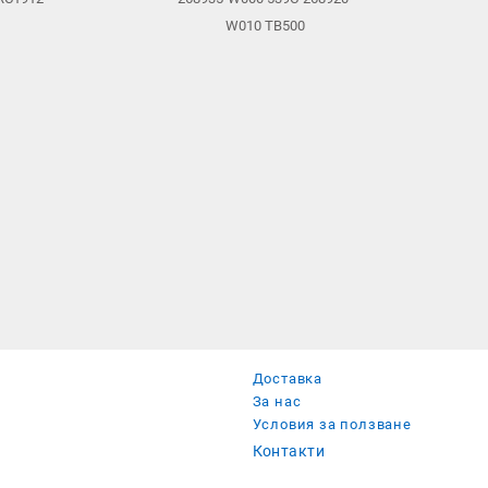
W010 TB500
Доставка
За нас
Условия за ползване
Контакти