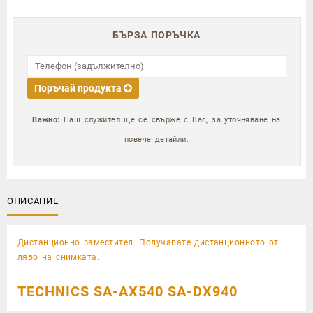
БЪРЗА ПОРЪЧКА
Поръчай продукта
Важно:
Наш служител ще се свърже с Вас, за уточняване на
повече детайли.
ОПИСАНИЕ
Дистанционно заместител. Получавате дистанционното от
ляво на снимката.
TECHNICS SA-AX540 SA-DX940