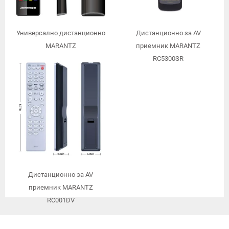
Универсално дистанционно
Дистанционно за AV
MARANTZ
приемник MARANTZ
RC5300SR
Дистанционно за AV
приемник MARANTZ
RC001DV