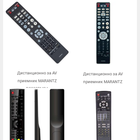
Дистанционно за AV
Дистанционно за AV
приемник MARANTZ
приемник MARANTZ
RC002PMSA
RC003PMSA