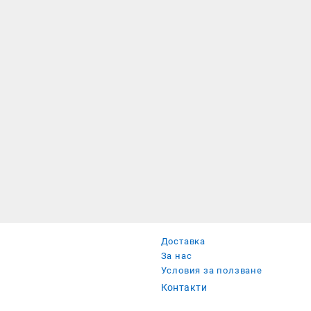
Доставка
За нас
Условия за ползване
Контакти