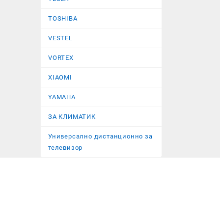
TOSHIBA
VESTEL
VORTEX
XIAOMI
YAMAHA
ЗА КЛИМАТИК
Универсално дистанционно за
телевизор