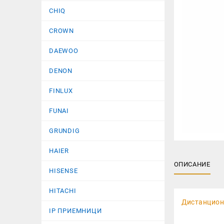
CHIQ
CROWN
DAEWOO
DENON
FINLUX
FUNAI
GRUNDIG
HAIER
ОПИСАНИЕ
HISENSE
HITACHI
Дистанцион
IP ПРИЕМНИЦИ