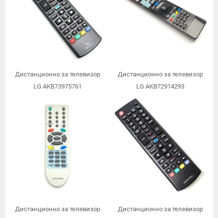
Дистанционно за телевизор
Дистанционно за телевизор
LG AKB73975761
LG AKB72914293
Дистанционно за телевизор
Дистанционно за телевизор