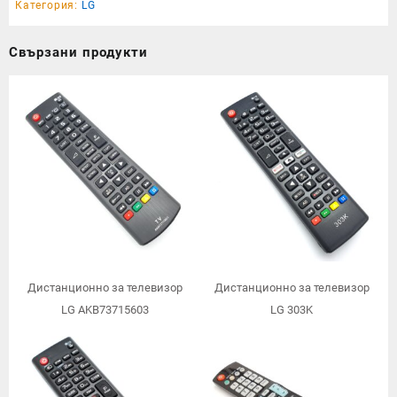
Категория:
LG
Свързани продукти
Дистанционно за телевизор
Дистанционно за телевизор
LG AKB73715603
LG 303K