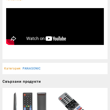
Категория:
PANASONIC
Свързани продукти