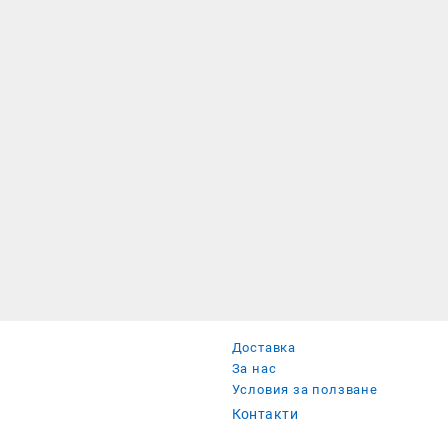
Доставка
За нас
Условия за ползване
Контакти