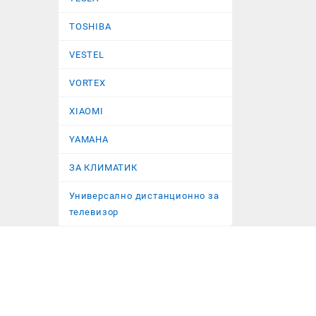
TOSHIBA
VESTEL
VORTEX
XIAOMI
YAMAHA
ЗА КЛИМАТИК
Универсално дистанционно за
телевизор